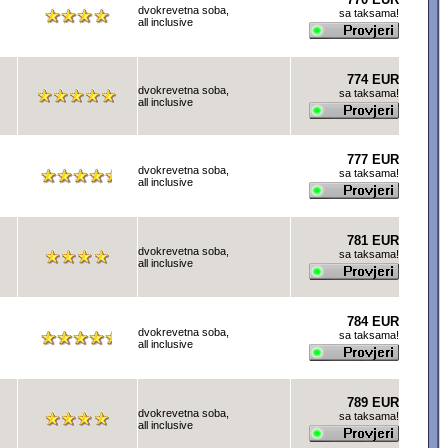
dvokrevetna soba,
sa taksama!
all inclusive
774 EUR
dvokrevetna soba,
sa taksama!
all inclusive
777 EUR
dvokrevetna soba,
sa taksama!
all inclusive
781 EUR
dvokrevetna soba,
sa taksama!
all inclusive
784 EUR
dvokrevetna soba,
sa taksama!
all inclusive
789 EUR
dvokrevetna soba,
sa taksama!
all inclusive