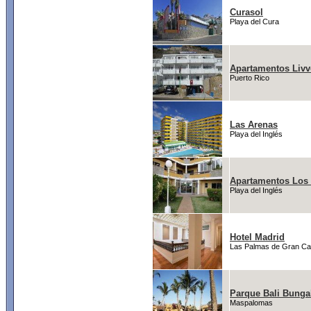
Curasol
Playa del Cura
Apartamentos Livv
Puerto Rico
Las Arenas
Playa del Inglés
Apartamentos Los 
Playa del Inglés
Hotel Madrid
Las Palmas de Gran Ca
Parque Bali Bung
Maspalomas