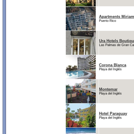
Apartments Miria
Puerto Rico
Ura Hotels Boutiq
Las Palmas de Gran Ca
Corona Blanca
Playa del Inglés
Montemar
Playa del Inglés
Hotel Paraguay
Playa del Inglés