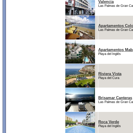
Valencia
Las Palmas de Gran Ca
Apartamentos Colo
Las Palmas de Gran Ca
Apartamentos Mab
Playa del Inglés
Riviera Vista
Playa del Cura
Brisamar Canteras
Las Palmas de Gran Ca
Roca Verde
Playa del Inglés